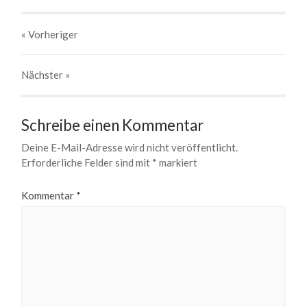
« Vorheriger
Nächster
»
Schreibe einen Kommentar
Deine E-Mail-Adresse wird nicht veröffentlicht.
Erforderliche Felder sind mit
*
markiert
Kommentar
*