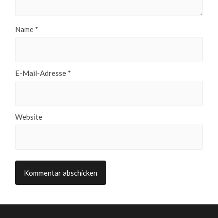
Name
*
E-Mail-Adresse
*
Website