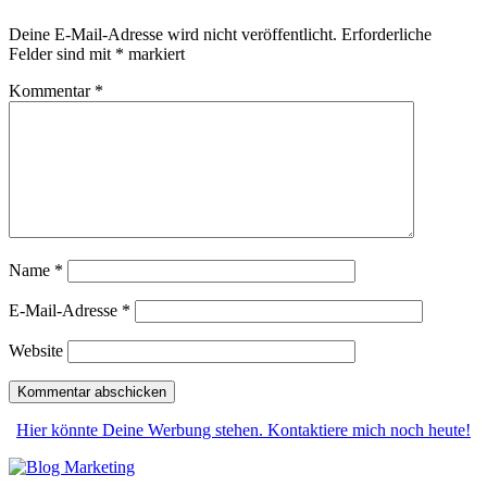
Deine E-Mail-Adresse wird nicht veröffentlicht.
Erforderliche
Felder sind mit
*
markiert
Kommentar
*
Name
*
E-Mail-Adresse
*
Website
Hier könnte Deine Werbung stehen. Kontaktiere mich noch heute!