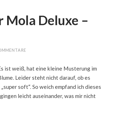
r Mola Deluxe –
KOMMENTARE
Es ist weiß, hat eine kleine Musterung im
lume. Leider steht nicht darauf, ob es
n „super soft“. So weich empfand ich dieses
 gingen leicht auseinander, was mir nicht