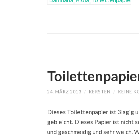
Toilettenpapie
24. MÄRZ 2013
/
KERSTEN
/
KEINE 
Dieses Toilettenpapier ist 3lagig un
gebleicht. Dieses Papier ist nicht 
und geschmeidig und sehr weich. We