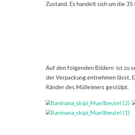
Zustand. Es handelt sich um die 35 
Auf den folgenden Bildern ist zu s
der Verpackung entnehmen lässt. E
Ränder des Mülleimers gestülpt.