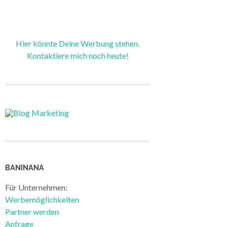
Hier könnte Deine Werbung stehen.
Kontaktiere mich noch heute!
BANINANA
Für Unternehmen:
Werbemöglichkeiten
Partner werden
Anfrage