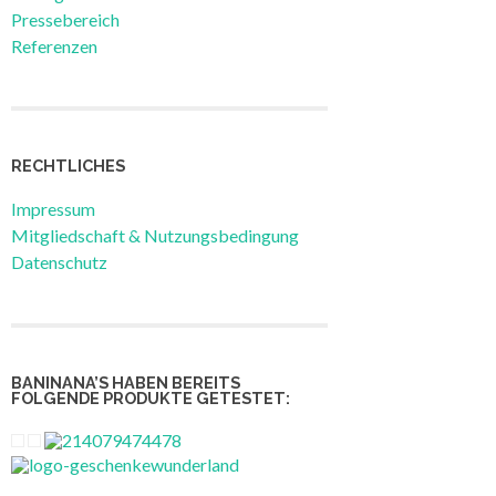
Pressebereich
Referenzen
RECHTLICHES
Impressum
Mitgliedschaft & Nutzungsbedingung
Datenschutz
BANINANA’S HABEN BEREITS
FOLGENDE PRODUKTE GETESTET: