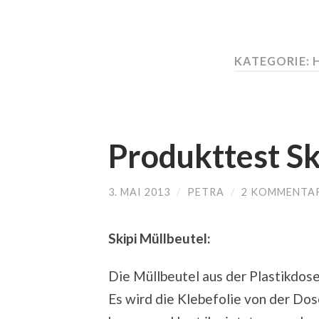
KATEGORIE:
Produkttest Sk
3. MAI 2013
/
PETRA
/
2 KOMMENTA
Skipi Müllbeutel:
Die Müllbeutel aus der Plastikdose,
Es wird die Klebefolie von der Dos