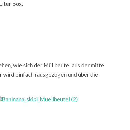
Liter Box.
ehen, wie sich der Müllbeutel aus der mitte
r wird einfach rausgezogen und über die