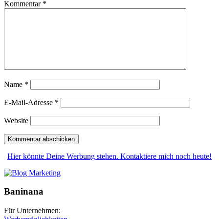
Kommentar
*
Name
*
E-Mail-Adresse
*
Website
Hier könnte Deine Werbung stehen. Kontaktiere mich noch heute!
Baninana
Für Unternehmen: