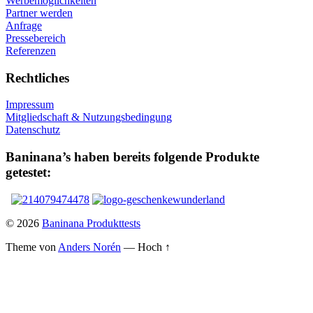
Werbemöglichkeiten
Partner werden
Anfrage
Pressebereich
Referenzen
Rechtliches
Impressum
Mitgliedschaft & Nutzungsbedingung
Datenschutz
Baninana’s haben bereits folgende Produkte
getestet:
© 2026
Baninana Produkttests
Theme von
Anders Norén
—
Hoch ↑