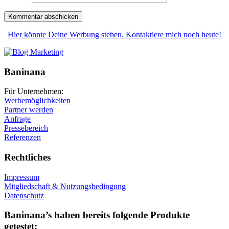
Hier könnte Deine Werbung stehen. Kontaktiere mich noch heute!
Baninana
Für Unternehmen:
Werbemöglichkeiten
Partner werden
Anfrage
Pressebereich
Referenzen
Rechtliches
Impressum
Mitgliedschaft & Nutzungsbedingung
Datenschutz
Baninana’s haben bereits folgende Produkte
getestet: