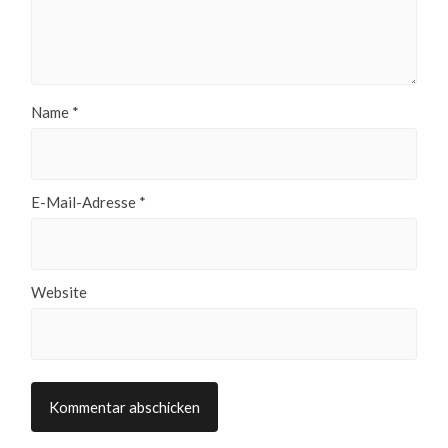
Name
*
E-Mail-Adresse
*
Website