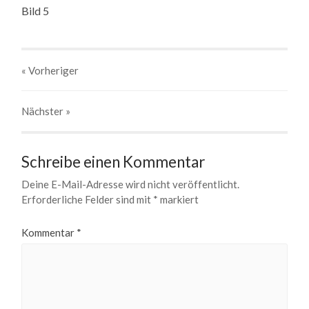
Bild 5
« Vorheriger
Nächster
»
Schreibe einen Kommentar
Deine E-Mail-Adresse wird nicht veröffentlicht.
Erforderliche Felder sind mit
*
markiert
Kommentar
*