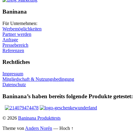
Baninana
Für Unternehmen:
Werbemöglichkeiten
Partner werden
Anfrage
Pressebereich
Referenzen
Rechtliches
Impressum
Mitgliedschaft & Nutzungsbedingung
Datenschutz
Baninana’s haben bereits folgende Produkte getestet:
© 2026
Baninana Produkttests
Theme von
Anders Norén
—
Hoch ↑