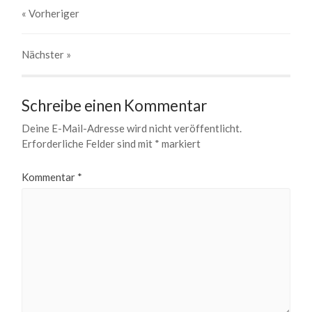
« Vorheriger
Nächster
»
Schreibe einen Kommentar
Deine E-Mail-Adresse wird nicht veröffentlicht.
Erforderliche Felder sind mit
*
markiert
Kommentar
*