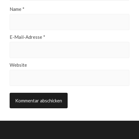
Name
*
E-Mail-Adresse
*
Website