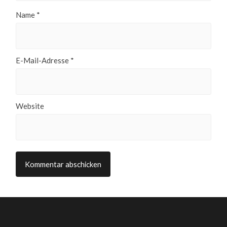
Name
*
E-Mail-Adresse
*
Website