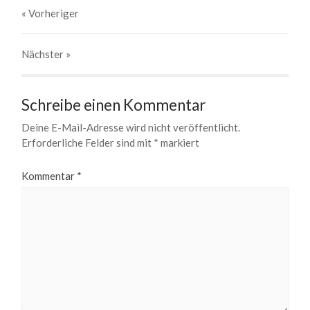
« Vorheriger
Nächster
»
Schreibe einen Kommentar
Deine E-Mail-Adresse wird nicht veröffentlicht.
Erforderliche Felder sind mit
*
markiert
Kommentar
*