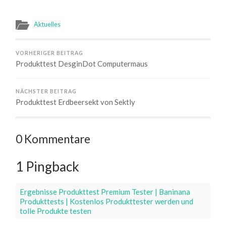
Aktuelles
VORHERIGER BEITRAG
Produkttest DesginDot Computermaus
NÄCHSTER BEITRAG
Produkttest Erdbeersekt von Sektly
0 Kommentare
1 Pingback
Ergebnisse Produkttest Premium Tester | Baninana
Produkttests | Kostenlos Produkttester werden und
tolle Produkte testen