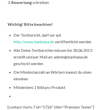
3.
Bewertung
schreiben
Wichtig! Bitte beachten!
Der Testbericht, darf nur auf
http://www.baninana.de
veröffentlicht werden
Alle Deine Testberichte müssen bis 30.06.2013
erstellt und per Mail an: admin@baninana.de
geschickt werden
Die Mindestanzahl an Wörtern kannst du oben
einsehen
Mindestens 1 Bild pro Produkt
[contact-form-7 id=“5726″ title=“Premium Tester“]