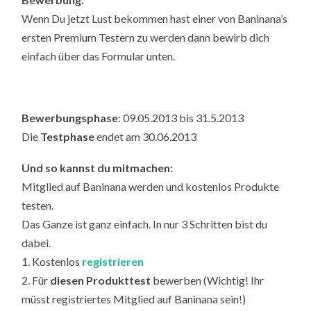
Wenn Du jetzt Lust bekommen hast einer von Baninana’s
ersten Premium Testern zu werden dann bewirb dich
einfach über das Formular unten.
Bewerbungsphase
: 09.05.2013 bis 31.5.2013
Die
Testphase
endet am 30.06.2013
Und so kannst du mitmachen:
Mitglied auf Baninana werden und kostenlos Produkte
testen.
Das Ganze ist ganz einfach. In nur 3 Schritten bist du
dabei.
1. Kostenlos
registrieren
2. Für
diesen Produkttest
bewerben (Wichtig! Ihr
müsst registriertes Mitglied auf Baninana sein!)