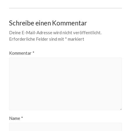
Schreibe einen Kommentar
Deine E-Mail-Adresse wird nicht veröffentlicht.
Erforderliche Felder sind mit
*
markiert
Kommentar
*
Name
*