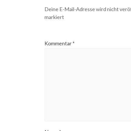
Deine E-Mail-Adresse wird nicht veröf
markiert
Kommentar
*