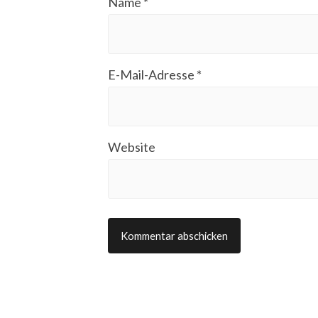
Name
*
E-Mail-Adresse
*
Website