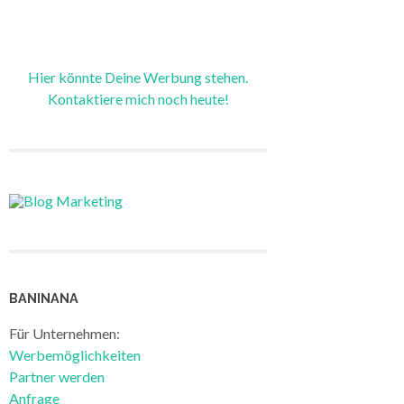
Hier könnte Deine Werbung stehen.
Kontaktiere mich noch heute!
BANINANA
Für Unternehmen:
Werbemöglichkeiten
Partner werden
Anfrage