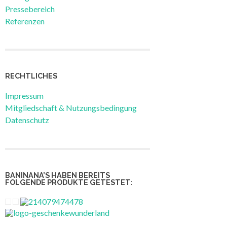
Pressebereich
Referenzen
RECHTLICHES
Impressum
Mitgliedschaft & Nutzungsbedingung
Datenschutz
BANINANA’S HABEN BEREITS
FOLGENDE PRODUKTE GETESTET: