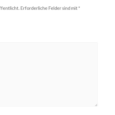
fentlicht.
Erforderliche Felder sind mit
*