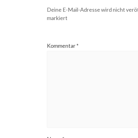
Deine E-Mail-Adresse wird nicht veröf
markiert
Kommentar
*