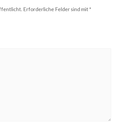
fentlicht.
Erforderliche Felder sind mit
*