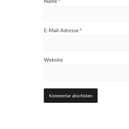
Name
*
E-Mail-Adresse
*
Website