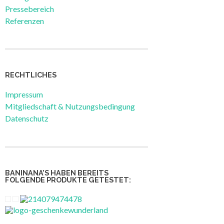
Pressebereich
Referenzen
RECHTLICHES
Impressum
Mitgliedschaft & Nutzungsbedingung
Datenschutz
BANINANA’S HABEN BEREITS
FOLGENDE PRODUKTE GETESTET: