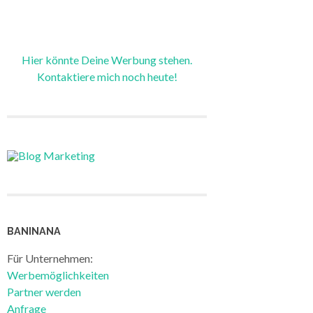
Hier könnte Deine Werbung stehen.
Kontaktiere mich noch heute!
BANINANA
Für Unternehmen:
Werbemöglichkeiten
Partner werden
Anfrage