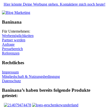
Hier könnte Deine Werbung stehen. Kontaktiere mich noch heute!
Baninana
Für Unternehmen:
Werbemöglichkeiten
Partner werden
Anfrage
Pressebereich
Referenzen
Rechtliches
Impressum
Mitgliedschaft & Nutzungsbedingung
Datenschutz
Baninana’s haben bereits folgende Produkte
getestet: