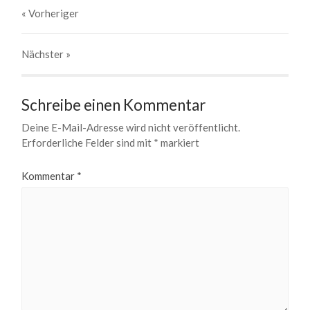
« Vorheriger
Nächster
»
Schreibe einen Kommentar
Deine E-Mail-Adresse wird nicht veröffentlicht.
Erforderliche Felder sind mit
*
markiert
Kommentar
*