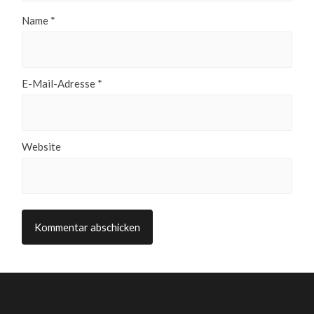
Name
*
E-Mail-Adresse
*
Website