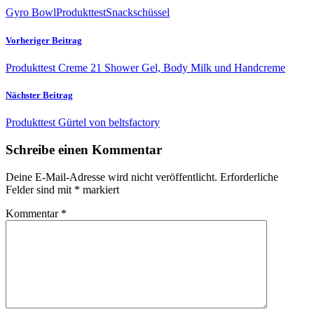
Gyro Bowl
Produkttest
Snackschüssel
Vorheriger Beitrag
Produkttest Creme 21 Shower Gel, Body Milk und Handcreme
Nächster Beitrag
Produkttest Gürtel von beltsfactory
Schreibe einen Kommentar
Deine E-Mail-Adresse wird nicht veröffentlicht.
Erforderliche
Felder sind mit
*
markiert
Kommentar
*