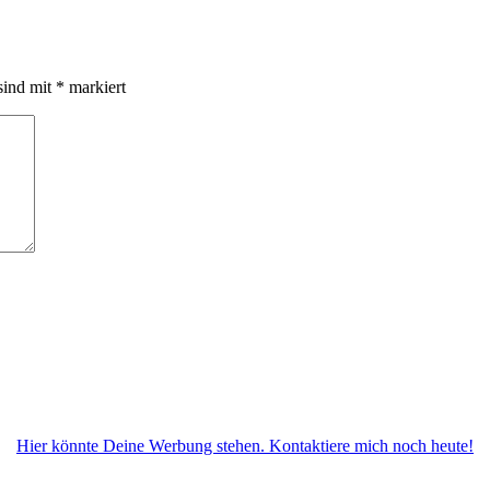
sind mit
*
markiert
Hier könnte Deine Werbung stehen. Kontaktiere mich noch heute!