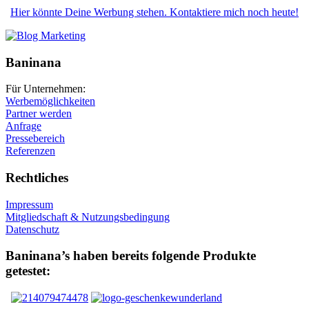
Hier könnte Deine Werbung stehen. Kontaktiere mich noch heute!
Baninana
Für Unternehmen:
Werbemöglichkeiten
Partner werden
Anfrage
Pressebereich
Referenzen
Rechtliches
Impressum
Mitgliedschaft & Nutzungsbedingung
Datenschutz
Baninana’s haben bereits folgende Produkte
getestet: