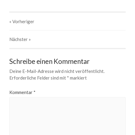
« Vorheriger
Nächster
»
Schreibe einen Kommentar
Deine E-Mail-Adresse wird nicht veröffentlicht.
Erforderliche Felder sind mit
*
markiert
Kommentar
*