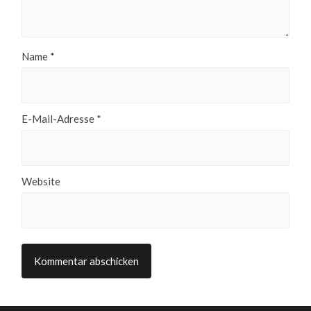
Name
*
E-Mail-Adresse
*
Website