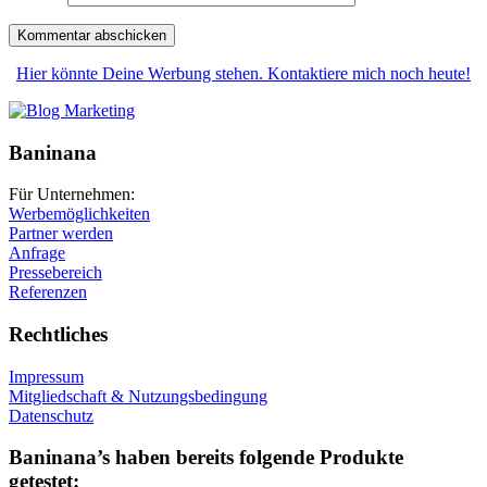
Hier könnte Deine Werbung stehen. Kontaktiere mich noch heute!
Baninana
Für Unternehmen:
Werbemöglichkeiten
Partner werden
Anfrage
Pressebereich
Referenzen
Rechtliches
Impressum
Mitgliedschaft & Nutzungsbedingung
Datenschutz
Baninana’s haben bereits folgende Produkte
getestet: