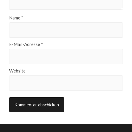
Name
*
E-Mail-Adresse
*
Website