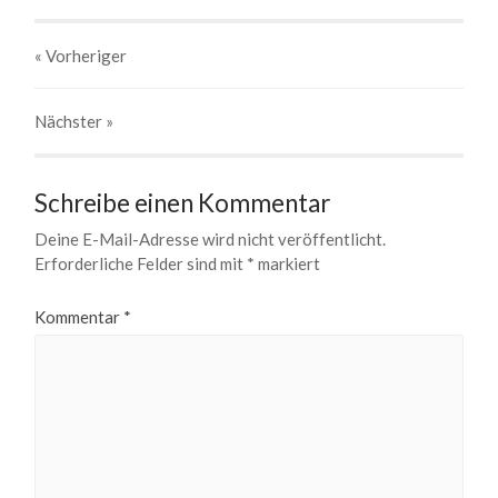
« Vorheriger
Nächster
»
Schreibe einen Kommentar
Deine E-Mail-Adresse wird nicht veröffentlicht.
Erforderliche Felder sind mit
*
markiert
Kommentar
*