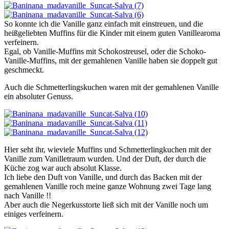
So konnte ich die Vanille ganz einfach mit einstreuen, und die
heißgeliebten Muffins für die Kinder mit einem guten Vanillearoma
verfeinern.
Egal, ob Vanille-Muffins mit Schokostreusel, oder die Schoko-
Vanille-Muffins, mit der gemahlenen Vanille haben sie doppelt gut
geschmeckt.
Auch die Schmetterlingskuchen waren mit der gemahlenen Vanille
ein absoluter Genuss.
Hier seht ihr, wieviele Muffins und Schmetterlingkuchen mit der
Vanille zum Vanilletraum wurden. Und der Duft, der durch die
Küche zog war auch absolut Klasse.
Ich liebe den Duft von Vanille, und durch das Backen mit der
gemahlenen Vanille roch meine ganze Wohnung zwei Tage lang
nach Vanille !!
Aber auch die Negerkusstorte ließ sich mit der Vanille noch um
einiges verfeinern.