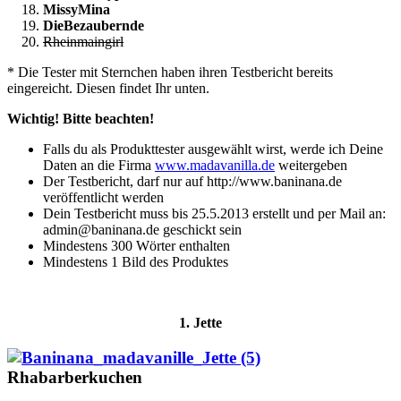
MissyMina
DieBezaubernde
Rheinmaingirl
* Die Tester mit Sternchen haben ihren Testbericht bereits
eingereicht. Diesen findet Ihr unten.
Wichtig! Bitte beachten!
Falls du als Produkttester ausgewählt wirst, werde ich Deine
Daten an die Firma
www.madavanilla.de
weitergeben
Der Testbericht, darf nur auf http://www.baninana.de
veröffentlicht werden
Dein Testbericht muss bis 25.5.2013 erstellt und per Mail an:
admin@baninana.de geschickt sein
Mindestens 300 Wörter enthalten
Mindestens 1 Bild des Produktes
1. Jette
Rhabarberkuchen