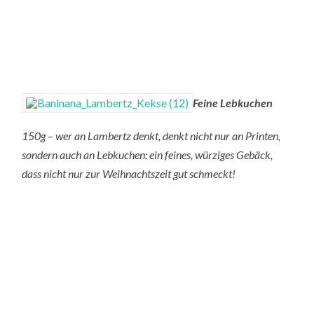
Feine Lebkuchen
150g – wer an Lambertz denkt, denkt nicht nur an Printen,
sondern auch an Lebkuchen: ein feines, würziges Gebäck,
dass nicht nur zur Weihnachtszeit gut schmeckt!