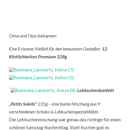
Oma und Opa bekamen:
Eine Erlesene Vielfalt für den bewussten Genießer:
12
Köstlichkeiten Premium 228g
Lebkuchenkonfekt
„Petits Soleils“
235g – eine bunte Mischung aus 9
verschiedenen Schoko & Lebkuchenspezialitäten
Die Lebkuchenmischung war genau das richtige für einen
schönen Samstag Nachmittag. Statt Kuchen gab es