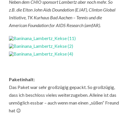
Neben dem CHIO sponsort Lambertz aber noch mehr. So
z.B. die Elton John Aids Doundation (EJAF), Clinton Global
Initiative, TK Kurhaus Bad Aachen – Tennis und die
American Foundation for AIDS Research (amfAR).
Paketinhalt:
Das Paket war sehr großzügig gepackt. So großzügig,
dass ich beschloss vieles weiterzugeben. Alleine ist das
unmöglich essbar – auch wenn man einen „süßen“ Freund
hat 😉