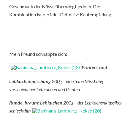
Geschmack der Nüsse überwiegt jedoch. Die
Kombination ist perfekt. Definitiv: Kaufempfelung!
Mein Freund schnappte sich:
Printen- und
Lebkuchenmischung
200g – eine feine Mischung
verschiedener Lebkuchen und Printen
Runde, braune Lebkuchen
200g – der Lebkuchenklassiker
schlechthin