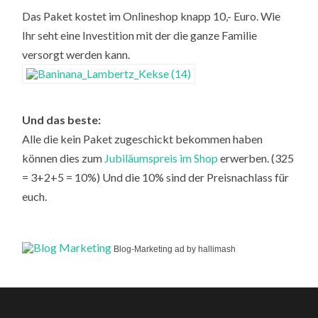
Das Paket kostet im Onlineshop knapp 10,- Euro. Wie
Ihr seht eine Investition mit der die ganze Familie
versorgt werden kann.
Und das beste:
Alle die kein Paket zugeschickt bekommen haben
können dies zum
Jubiläumspreis im Shop
erwerben. (325
= 3+2+5 = 10%) Und die 10% sind der Preisnachlass für
euch.
Blog-Marketing ad by hallimash