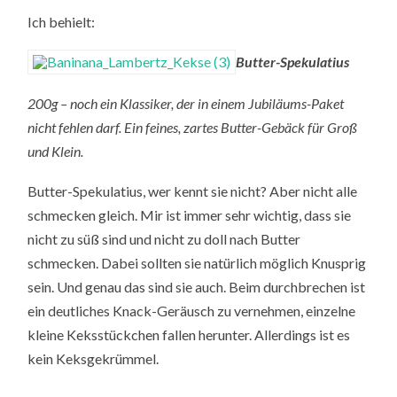
Ich behielt:
Butter-Spekulatius
200g – noch ein Klassiker, der in einem Jubiläums-Paket
nicht fehlen darf. Ein feines, zartes Butter-Gebäck für Groß
und Klein.
Butter-Spekulatius, wer kennt sie nicht? Aber nicht alle
schmecken gleich. Mir ist immer sehr wichtig, dass sie
nicht zu süß sind und nicht zu doll nach Butter
schmecken. Dabei sollten sie natürlich möglich Knusprig
sein. Und genau das sind sie auch. Beim durchbrechen ist
ein deutliches Knack-Geräusch zu vernehmen, einzelne
kleine Keksstückchen fallen herunter. Allerdings ist es
kein Keksgekrümmel.