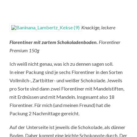
Knackige, leckere
Florentiner mit zartem Schokoladenboden.
Florentiner
Premium 150g
Ich weiß nicht genau, was ich zu dennen sagen soll.
In einer Packung sind je sechs Florentiner in den Sorten
Vollmilch-, Zartbitter- und weißer Schokolade. Jeweils
pro Sorte sind dann zwei Florentiner mit Mandelstiften,
mit Erdnüssen und mit Mandeln. Insgesamt also 18
Florentiner. Für mich (und meinen Freund) hat die
Packung 2 Nachmittage gereicht.
Auf der Unterseite ist jeweils die Schokolade, als dünner
Boden. Daher kommt eine leichte Schokonote durch. Der