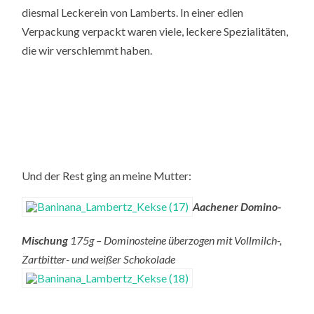
diesmal Leckerein von Lamberts. In einer edlen
Verpackung verpackt waren viele, leckere Spezialitäten,
die wir verschlemmt haben.
Und der Rest ging an meine Mutter:
Aachener Domino-
Mischung
175g – Dominosteine überzogen mit Vollmilch-,
Zartbitter- und weißer Schokolade