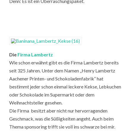
Denn: Es ist ein Überraschungspaket.
Die
Firma Lambertz
Wie schon erwähnt gibt es die Firma Lambertz bereits
seit 325 Jahren. Unter dem Namen „Henry Lambertz
Aachener Printen- und Schokoladenfabrik“ hat
bestimmt jeder schon einmal leckere Kekse, Lebkuchen
oder Schokolade im Supermarkt oder dem
Weihnachtsteller gesehen.
Die Firma besitzt aber nicht nur hervorragenden
Geschmack, was die Süßigkeiten angeht. Auch beim
Thema sponsoring trifft sie voll ins schwarze bei mir.