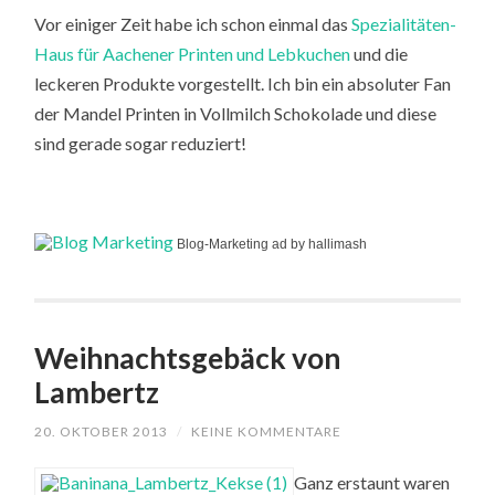
Vor einiger Zeit habe ich schon einmal das
Spezialitäten-
Haus für Aachener Printen und Lebkuchen
und die
leckeren Produkte vorgestellt. Ich bin ein absoluter Fan
der Mandel Printen in Vollmilch Schokolade und diese
sind gerade sogar reduziert!
Blog-Marketing ad by hallimash
Weihnachtsgebäck von
Lambertz
20. OKTOBER 2013
/
KEINE KOMMENTARE
Ganz erstaunt waren