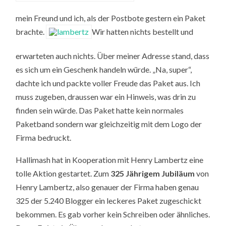
mein Freund und ich, als der Postbote gestern ein Paket
brachte.
Wir hatten nichts bestellt und
erwarteten auch nichts. Über meiner Adresse stand, dass
es sich um ein Geschenk handeln würde. „Na, super“,
dachte ich und packte voller Freude das Paket aus. Ich
muss zugeben, draussen war ein Hinweis, was drin zu
finden sein würde. Das Paket hatte kein normales
Paketband sondern war gleichzeitig mit dem Logo der
Firma bedruckt.
Hallimash hat in Kooperation mit Henry Lambertz eine
tolle Aktion gestartet. Zum
325 Jährigem Jubiläum
von
Henry Lambertz, also genauer der Firma haben genau
325 der 5.240 Blogger ein leckeres Paket zugeschickt
bekommen. Es gab vorher kein Schreiben oder ähnliches.