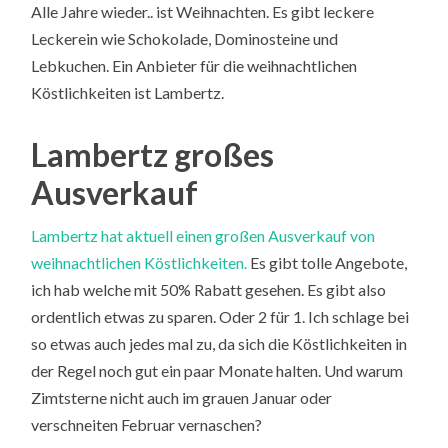
Alle Jahre wieder.. ist Weihnachten. Es gibt leckere
Leckerein wie Schokolade, Dominosteine und
Lebkuchen. Ein Anbieter für die weihnachtlichen
Köstlichkeiten ist Lambertz.
Lambertz großes
Ausverkauf
Lambertz hat aktuell einen großen Ausverkauf von
weihnachtlichen Köstlichkeiten.
Es gibt tolle Angebote,
ich hab welche mit 50% Rabatt gesehen. Es gibt also
ordentlich etwas zu sparen. Oder 2 für 1. Ich schlage bei
so etwas auch jedes mal zu, da sich die Köstlichkeiten in
der Regel noch gut ein paar Monate halten. Und warum
Zimtsterne nicht auch im grauen Januar oder
verschneiten Februar vernaschen?