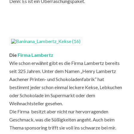
Denn: Es ist ein Überraschungspaket.
Die
Firma Lambertz
Wie schon erwähnt gibt es die Firma Lambertz bereits
seit 325 Jahren. Unter dem Namen „Henry Lambertz
Aachener Printen- und Schokoladenfabrik“ hat
bestimmt jeder schon einmal leckere Kekse, Lebkuchen
oder Schokolade im Supermarkt oder dem
Weihnachtsteller gesehen.
Die Firma besitzt aber nicht nur hervorragenden
Geschmack, was die Süßigkeiten angeht. Auch beim
Thema sponsoring trifft sie voll ins schwarze bei mir.