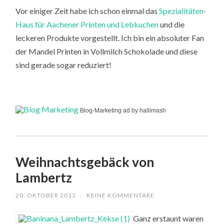
Vor einiger Zeit habe ich schon einmal das
Spezialitäten-
Haus für Aachener Printen und Lebkuchen
und die
leckeren Produkte vorgestellt. Ich bin ein absoluter Fan
der Mandel Printen in Vollmilch Schokolade und diese
sind gerade sogar reduziert!
Blog-Marketing ad by hallimash
Weihnachtsgebäck von
Lambertz
20. OKTOBER 2013
/
KEINE KOMMENTARE
Ganz erstaunt waren