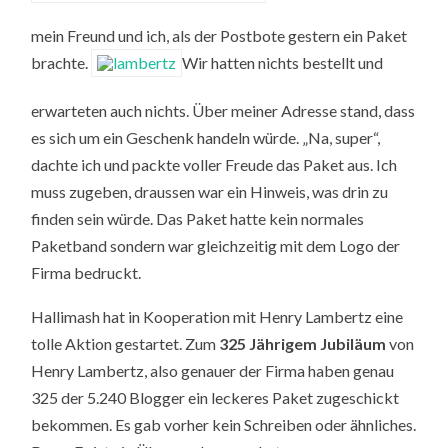
mein Freund und ich, als der Postbote gestern ein Paket
brachte.
Wir hatten nichts bestellt und
erwarteten auch nichts. Über meiner Adresse stand, dass
es sich um ein Geschenk handeln würde. „Na, super“,
dachte ich und packte voller Freude das Paket aus. Ich
muss zugeben, draussen war ein Hinweis, was drin zu
finden sein würde. Das Paket hatte kein normales
Paketband sondern war gleichzeitig mit dem Logo der
Firma bedruckt.
Hallimash hat in Kooperation mit Henry Lambertz eine
tolle Aktion gestartet. Zum
325 Jährigem Jubiläum
von
Henry Lambertz, also genauer der Firma haben genau
325 der 5.240 Blogger ein leckeres Paket zugeschickt
bekommen. Es gab vorher kein Schreiben oder ähnliches.