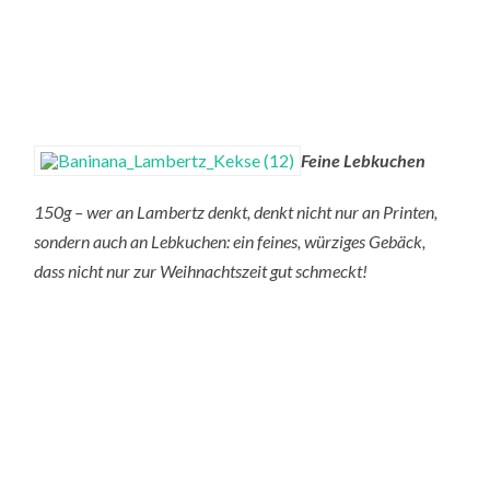
Feine Lebkuchen
150g – wer an Lambertz denkt, denkt nicht nur an Printen,
sondern auch an Lebkuchen: ein feines, würziges Gebäck,
dass nicht nur zur Weihnachtszeit gut schmeckt!