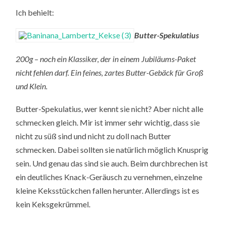
Ich behielt:
Butter-Spekulatius
200g – noch ein Klassiker, der in einem Jubiläums-Paket
nicht fehlen darf. Ein feines, zartes Butter-Gebäck für Groß
und Klein.
Butter-Spekulatius, wer kennt sie nicht? Aber nicht alle
schmecken gleich. Mir ist immer sehr wichtig, dass sie
nicht zu süß sind und nicht zu doll nach Butter
schmecken. Dabei sollten sie natürlich möglich Knusprig
sein. Und genau das sind sie auch. Beim durchbrechen ist
ein deutliches Knack-Geräusch zu vernehmen, einzelne
kleine Keksstückchen fallen herunter. Allerdings ist es
kein Keksgekrümmel.