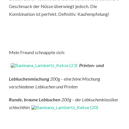
Geschmack der Nüsse überwiegt jedoch. Die
Kombination ist perfekt. Definitiv: Kaufempfelung!
Mein Freund schnappte sich:
Printen- und
Lebkuchenmischung
200g – eine feine Mischung
verschiedener Lebkuchen und Printen
Runde, braune Lebkuchen
200g – der Lebkuchenklassiker
schlechthin