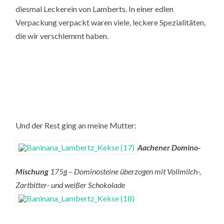
diesmal Leckerein von Lamberts. In einer edlen
Verpackung verpackt waren viele, leckere Spezialitäten,
die wir verschlemmt haben.
Und der Rest ging an meine Mutter:
Aachener Domino-
Mischung
175g – Dominosteine überzogen mit Vollmilch-,
Zartbitter- und weißer Schokolade