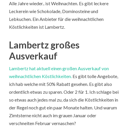
Alle Jahre wieder.. ist Weihnachten. Es gibt leckere
Leckerein wie Schokolade, Dominosteine und
Lebkuchen. Ein Anbieter für die weihnachtlichen
Köstlichkeiten ist Lambertz.
Lambertz großes
Ausverkauf
Lambertz hat aktuell einen großen Ausverkauf von
weihnachtlichen Köstlichkeiten.
Es gibt tolle Angebote,
ich hab welche mit 50% Rabatt gesehen. Es gibt also
ordentlich etwas zu sparen. Oder 2 für 1. Ich schlage bei
so etwas auch jedes mal zu, da sich die Köstlichkeiten in
der Regel noch gut ein paar Monate halten. Und warum
Zimtsterne nicht auch im grauen Januar oder
verschneiten Februar vernaschen?