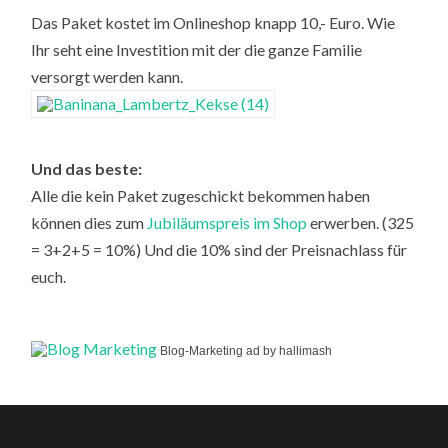
Das Paket kostet im Onlineshop knapp 10,- Euro. Wie
Ihr seht eine Investition mit der die ganze Familie
versorgt werden kann.
Und das beste:
Alle die kein Paket zugeschickt bekommen haben
können dies zum
Jubiläumspreis im Shop
erwerben. (325
= 3+2+5 = 10%) Und die 10% sind der Preisnachlass für
euch.
Blog-Marketing ad by hallimash