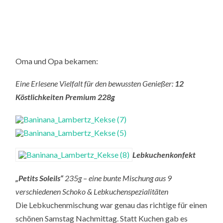
Oma und Opa bekamen:
Eine Erlesene Vielfalt für den bewussten Genießer:
12
Köstlichkeiten Premium 228g
Lebkuchenkonfekt
„Petits Soleils“
235g – eine bunte Mischung aus 9
verschiedenen Schoko & Lebkuchenspezialitäten
Die Lebkuchenmischung war genau das richtige für einen
schönen Samstag Nachmittag. Statt Kuchen gab es