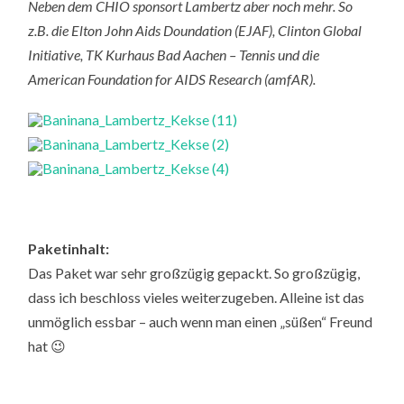
Neben dem CHIO sponsort Lambertz aber noch mehr. So
z.B. die Elton John Aids Doundation (EJAF), Clinton Global
Initiative, TK Kurhaus Bad Aachen – Tennis und die
American Foundation for AIDS Research (amfAR).
Paketinhalt:
Das Paket war sehr großzügig gepackt. So großzügig,
dass ich beschloss vieles weiterzugeben. Alleine ist das
unmöglich essbar – auch wenn man einen „süßen“ Freund
hat 😉