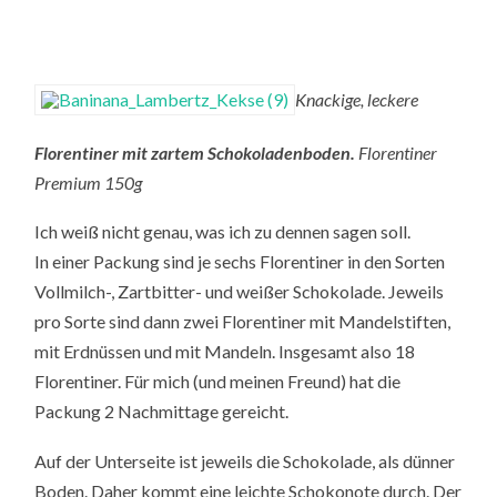
Knackige, leckere
Florentiner mit zartem Schokoladenboden.
Florentiner
Premium 150g
Ich weiß nicht genau, was ich zu dennen sagen soll.
In einer Packung sind je sechs Florentiner in den Sorten
Vollmilch-, Zartbitter- und weißer Schokolade. Jeweils
pro Sorte sind dann zwei Florentiner mit Mandelstiften,
mit Erdnüssen und mit Mandeln. Insgesamt also 18
Florentiner. Für mich (und meinen Freund) hat die
Packung 2 Nachmittage gereicht.
Auf der Unterseite ist jeweils die Schokolade, als dünner
Boden. Daher kommt eine leichte Schokonote durch. Der