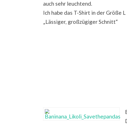
auch sehr leuchtend.
Ich habe das T-Shirt in der Größe 
„Lässiger, großzügiger Schnitt“