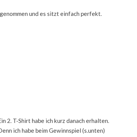
L genommen und es sitzt einfach perfekt.
Ein 2. T-Shirt habe ich kurz danach erhalten.
Denn ich habe beim Gewinnspiel (s.unten)