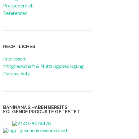
Pressebereich
Referenzen
RECHTLICHES
Impressum
Mitgliedschaft & Nutzungsbedingung
Datenschutz
BANINANA’S HABEN BEREITS
FOLGENDE PRODUKTE GETESTET: