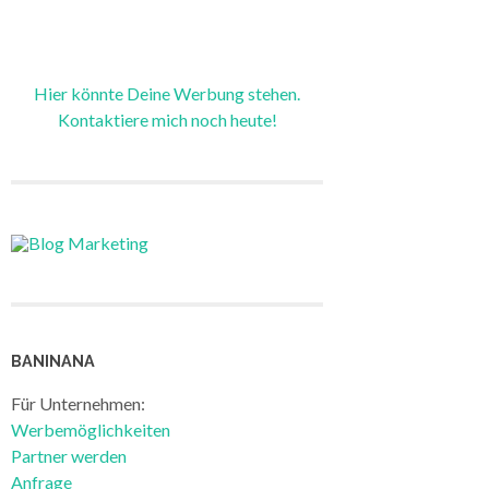
Hier könnte Deine Werbung stehen.
Kontaktiere mich noch heute!
BANINANA
Für Unternehmen:
Werbemöglichkeiten
Partner werden
Anfrage