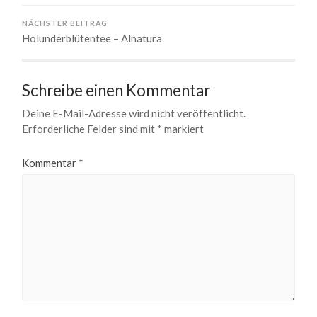
NÄCHSTER BEITRAG
Holunderblütentee – Alnatura
Schreibe einen Kommentar
Deine E-Mail-Adresse wird nicht veröffentlicht.
Erforderliche Felder sind mit
*
markiert
Kommentar
*