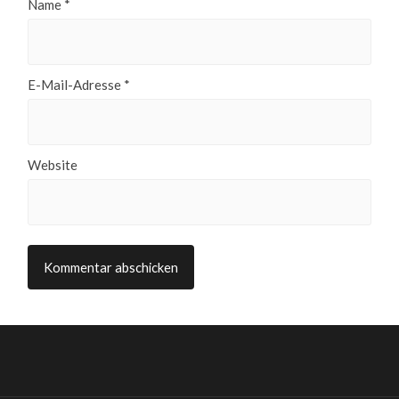
Name
*
E-Mail-Adresse
*
Website