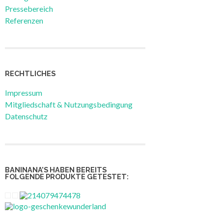
Pressebereich
Referenzen
RECHTLICHES
Impressum
Mitgliedschaft & Nutzungsbedingung
Datenschutz
BANINANA’S HABEN BEREITS
FOLGENDE PRODUKTE GETESTET: