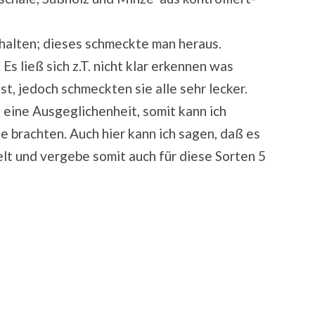
thalten; dieses schmeckte man heraus.
 Es ließ sich z.T. nicht klar erkennen was
t, jedoch schmeckten sie alle sehr lecker.
eine Ausgeglichenheit, somit kann ich
e brachten. Auch hier kann ich sagen, daß es
elt und vergebe somit auch für diese Sorten 5