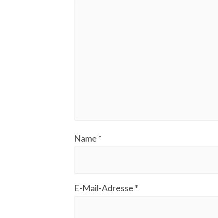
Name
*
E-Mail-Adresse
*