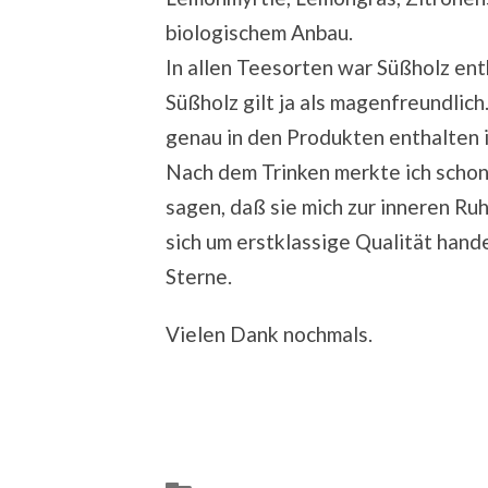
biologischem Anbau.
In allen Teesorten war Süßholz en
Süßholz gilt ja als magenfreundlich.
genau in den Produkten enthalten is
Nach dem Trinken merkte ich schon 
sagen, daß sie mich zur inneren Ruh
sich um erstklassige Qualität hand
Sterne.
Vielen Dank nochmals.