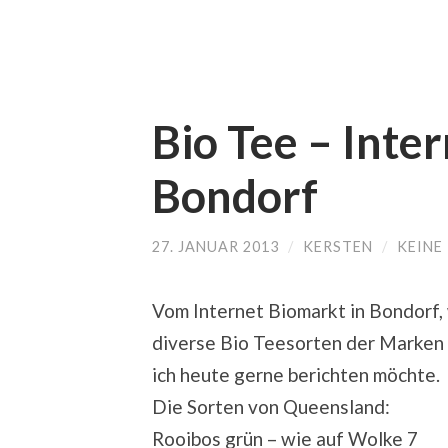
Bio Tee – Inte
Bondorf
27. JANUAR 2013
/
KERSTEN
/
KEINE
Vom Internet Biomarkt in Bondorf
diverse Bio Teesorten der Marken 
ich heute gerne berichten möchte.
Die Sorten von Queensland:
Rooibos grün – wie auf Wolke 7