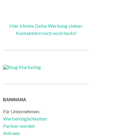
Hier könnte Deine Werbung stehen.
Kontaktiere mich noch heute!
BANINANA
Für Unternehmen:
Werbemöglichkeiten
Partner werden
Anfrage