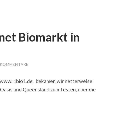
rnet Biomarkt in
 KOMMENTARE
, www. 1bio1.de, bekamen wir netterweise
Oasis und Queensland zum Testen, über die