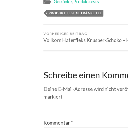
Getränke
,
Produkttests
PRODUKTTEST GETRÄNKE TEE
VORHERIGER BEITRAG
Vollkorn Haferfleks Knusper-Schoko – 
Schreibe einen Komm
Deine E-Mail-Adresse wird nicht veröf
markiert
Kommentar
*