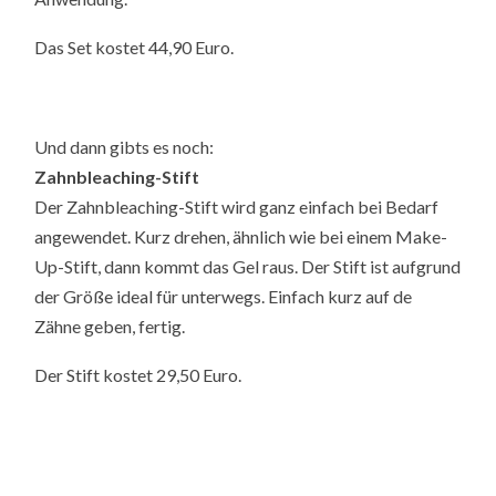
Das Set kostet 44,90 Euro.
Und dann gibts es noch:
Zahnbleaching-Stift
Der Zahnbleaching-Stift wird ganz einfach bei Bedarf
angewendet. Kurz drehen, ähnlich wie bei einem Make-
Up-Stift, dann kommt das Gel raus. Der Stift ist aufgrund
der Größe ideal für unterwegs. Einfach kurz auf de
Zähne geben, fertig.
Der Stift kostet 29,50 Euro.