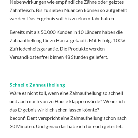
Nebenwirkungen wie empfindliche Zähne oder geiztes
Zahnfleisch. Bis zu sieben Nuancen können so aufgehellt
werden. Das Ergebnis soll bis zu einem Jahr halten.
Bereits mit als 50.000 Kunden in 10 Ländern haben die
Zahnaufhellung für zu Hause gekauft. Mit Erfolg: 100%
Zufriedenheitsgarantie. Die Produkte werden
Versandkostenfrei binnen 48 Stunden geliefert.
Schnelle Zahnaufhellung
Wäre es nicht toll, wenn eine Zahnaufhellung so schnell
und auch noch von zu Hause klappen würde? Wenn sich
das Ergebnis wirklich sehen lassen könnte?
beconfi Dent verspricht eine Zahnaufhellung schon nach
30 Minuten. Und genau das habe ich für euch getestet.