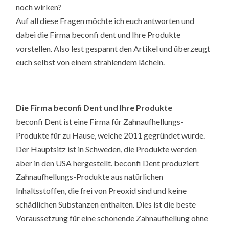
noch wirken?
Auf all diese Fragen möchte ich euch antworten und
dabei die Firma beconfi dent und Ihre Produkte
vorstellen. Also lest gespannt den Artikel und überzeugt
euch selbst von einem strahlendem lächeln.
Die Firma beconfi Dent und Ihre Produkte
beconfi Dent ist eine Firma für Zahnaufhellungs-
Produkte für zu Hause, welche 2011 gegründet wurde.
Der Hauptsitz ist in Schweden, die Produkte werden
aber in den USA hergestellt. beconfi Dent produziert
Zahnaufhellungs-Produkte aus natürlichen
Inhaltsstoffen, die frei von Preoxid sind und keine
schädlichen Substanzen enthalten. Dies ist die beste
Voraussetzung für eine schonende Zahnaufhellung ohne