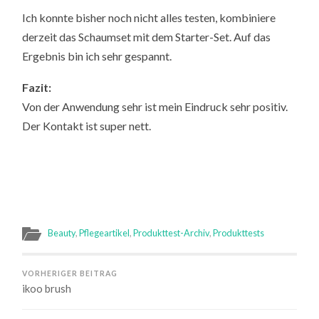
Ich konnte bisher noch nicht alles testen, kombiniere
derzeit das Schaumset mit dem Starter-Set. Auf das
Ergebnis bin ich sehr gespannt.
Fazit:
Von der Anwendung sehr ist mein Eindruck sehr positiv.
Der Kontakt ist super nett.
Beauty
,
Pflegeartikel
,
Produkttest-Archiv
,
Produkttests
VORHERIGER BEITRAG
ikoo brush