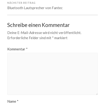
NÄCHSTER BEITRAG
Bluetooth Lautsprecher von Fantec
Schreibe einen Kommentar
Deine E-Mail-Adresse wird nicht veröffentlicht.
Erforderliche Felder sind mit
*
markiert
Kommentar
*
Name
*