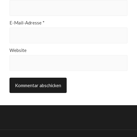
E-Mail-Adresse
*
Website