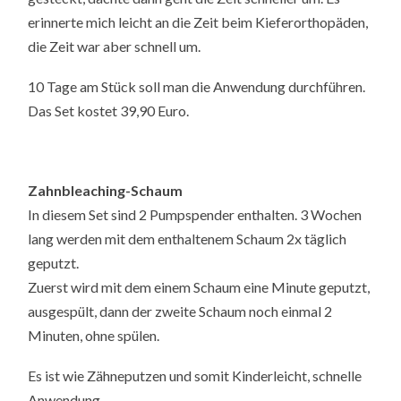
erinnerte mich leicht an die Zeit beim Kieferorthopäden,
die Zeit war aber schnell um.
10 Tage am Stück soll man die Anwendung durchführen.
Das Set kostet 39,90 Euro.
Zahnbleaching-Schaum
In diesem Set sind 2 Pumpspender enthalten. 3 Wochen
lang werden mit dem enthaltenem Schaum 2x täglich
geputzt.
Zuerst wird mit dem einem Schaum eine Minute geputzt,
ausgespült, dann der zweite Schaum noch einmal 2
Minuten, ohne spülen.
Es ist wie Zähneputzen und somit Kinderleicht, schnelle
Anwendung.