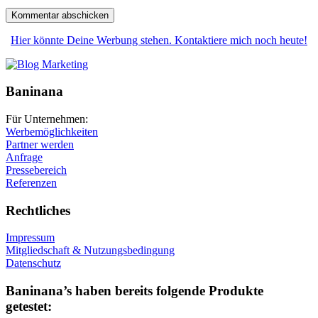
Hier könnte Deine Werbung stehen. Kontaktiere mich noch heute!
Baninana
Für Unternehmen:
Werbemöglichkeiten
Partner werden
Anfrage
Pressebereich
Referenzen
Rechtliches
Impressum
Mitgliedschaft & Nutzungsbedingung
Datenschutz
Baninana’s haben bereits folgende Produkte
getestet: