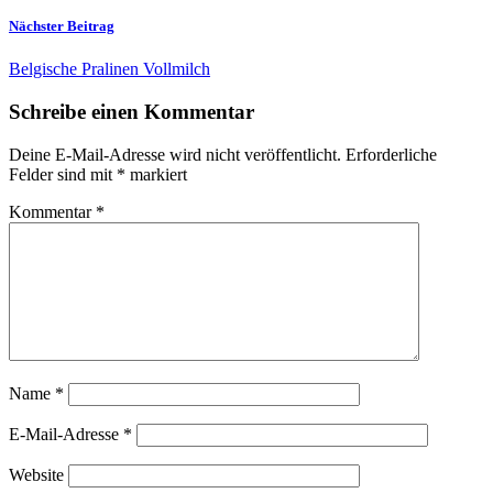
Nächster Beitrag
Belgische Pralinen Vollmilch
Schreibe einen Kommentar
Deine E-Mail-Adresse wird nicht veröffentlicht.
Erforderliche
Felder sind mit
*
markiert
Kommentar
*
Name
*
E-Mail-Adresse
*
Website