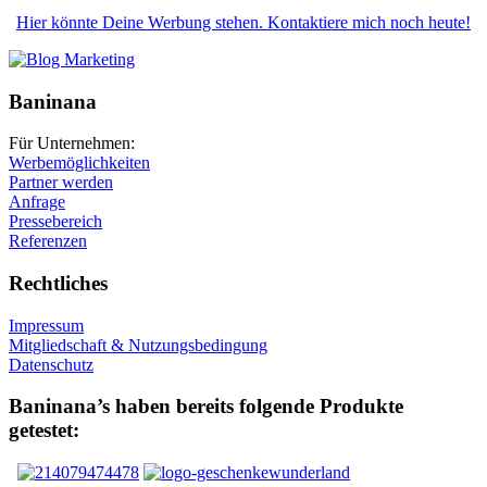
Hier könnte Deine Werbung stehen. Kontaktiere mich noch heute!
Baninana
Für Unternehmen:
Werbemöglichkeiten
Partner werden
Anfrage
Pressebereich
Referenzen
Rechtliches
Impressum
Mitgliedschaft & Nutzungsbedingung
Datenschutz
Baninana’s haben bereits folgende Produkte
getestet: