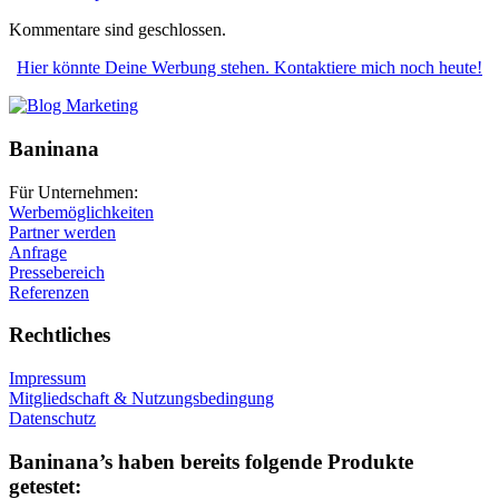
Kommentare sind geschlossen.
Hier könnte Deine Werbung stehen. Kontaktiere mich noch heute!
Baninana
Für Unternehmen:
Werbemöglichkeiten
Partner werden
Anfrage
Pressebereich
Referenzen
Rechtliches
Impressum
Mitgliedschaft & Nutzungsbedingung
Datenschutz
Baninana’s haben bereits folgende Produkte
getestet: