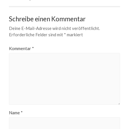
Schreibe einen Kommentar
Deine E-Mail-Adresse wird nicht veröffentlicht.
Erforderliche Felder sind mit
*
markiert
Kommentar
*
Name
*