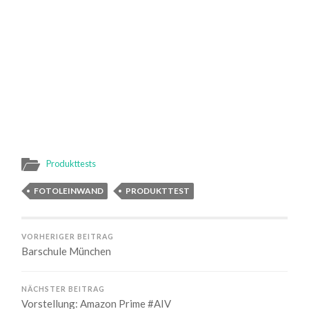
Produkttests
FOTOLEINWAND
PRODUKTTEST
VORHERIGER BEITRAG
Barschule München
NÄCHSTER BEITRAG
Vorstellung: Amazon Prime #AIV