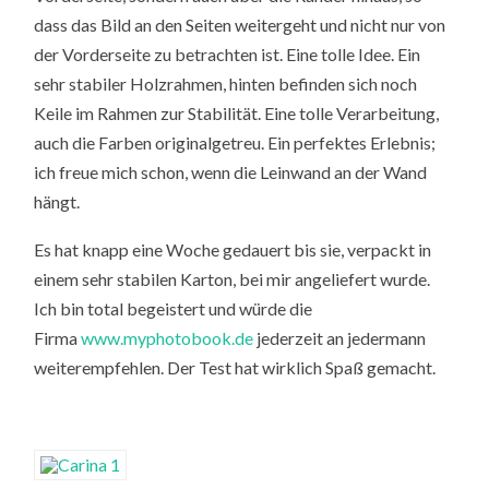
dass das Bild an den Seiten weitergeht und nicht nur von
der Vorderseite zu betrachten ist. Eine tolle Idee. Ein
sehr stabiler Holzrahmen, hinten befinden sich noch
Keile im Rahmen zur Stabilität. Eine tolle Verarbeitung,
auch die Farben originalgetreu. Ein perfektes Erlebnis;
ich freue mich schon, wenn die Leinwand an der Wand
hängt.
Es hat knapp eine Woche gedauert bis sie, verpackt in
einem sehr stabilen Karton, bei mir angeliefert wurde.
Ich bin total begeistert und würde die
Firma
www.myphotobook.de
jederzeit an jedermann
weiterempfehlen. Der Test hat wirklich Spaß gemacht.