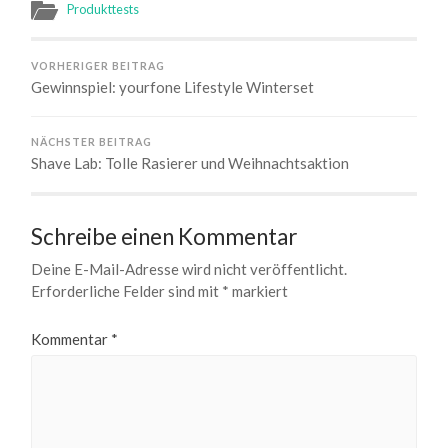
Produkttests
VORHERIGER BEITRAG
Gewinnspiel: yourfone Lifestyle Winterset
NÄCHSTER BEITRAG
Shave Lab: Tolle Rasierer und Weihnachtsaktion
Schreibe einen Kommentar
Deine E-Mail-Adresse wird nicht veröffentlicht.
Erforderliche Felder sind mit
*
markiert
Kommentar
*