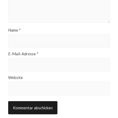
Name
*
E-Mail-Adresse
*
Website