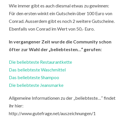
Wie immer gibt es auch diesmal etwas zu gewinnen:
Für den ersten winkt ein Gutschein über 100 Euro von
Conrad. Ausserdem gibt es noch 2 weitere Gutscheine.
Ebenfalls von Conrad im Wert von 50,- Euro.
In vergangener Zeit wurde die Community schon
öfter zur Wahl der „beliebtesten…“ gerufen:
Die beliebteste Restaurantkette
Das beliebteste Waschmittel
Das beliebteste Shampoo
Die beliebteste Jeansmarke
Allgemeine Informationen zu der „beliebteste…“ findet
ihr hier:
http://www.gutefrage.net/auszeichnungen/1