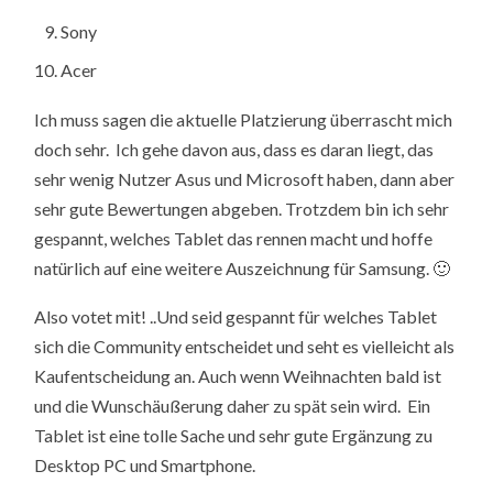
Sony
Acer
Ich muss sagen die aktuelle Platzierung überrascht mich
doch sehr. Ich gehe davon aus, dass es daran liegt, das
sehr wenig Nutzer Asus und Microsoft haben, dann aber
sehr gute Bewertungen abgeben. Trotzdem bin ich sehr
gespannt, welches Tablet das rennen macht und hoffe
natürlich auf eine weitere Auszeichnung für Samsung. 🙂
Also votet mit! ..Und seid gespannt für welches Tablet
sich die Community entscheidet und seht es vielleicht als
Kaufentscheidung an. Auch wenn Weihnachten bald ist
und die Wunschäußerung daher zu spät sein wird. Ein
Tablet ist eine tolle Sache und sehr gute Ergänzung zu
Desktop PC und Smartphone.