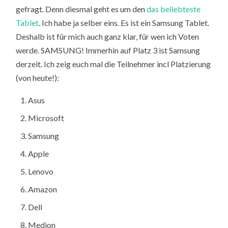
gefragt. Denn diesmal geht es um den
das beliebteste
Tablet
. Ich habe ja selber eins. Es ist ein Samsung Tablet.
Deshalb ist für mich auch ganz klar, für wen ich Voten
werde. SAMSUNG! Immerhin auf Platz 3 ist Samsung
derzeit. Ich zeig euch mal die Teilnehmer incl Platzierung
(von heute!):
Asus
Microsoft
Samsung
Apple
Lenovo
Amazon
Dell
Medion