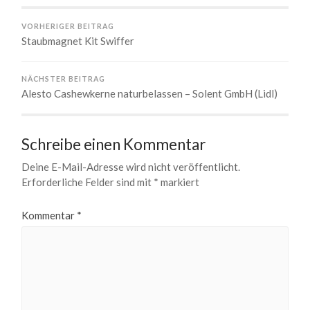
VORHERIGER BEITRAG
Staubmagnet Kit Swiffer
NÄCHSTER BEITRAG
Alesto Cashewkerne naturbelassen – Solent GmbH (Lidl)
Schreibe einen Kommentar
Deine E-Mail-Adresse wird nicht veröffentlicht.
Erforderliche Felder sind mit
*
markiert
Kommentar
*