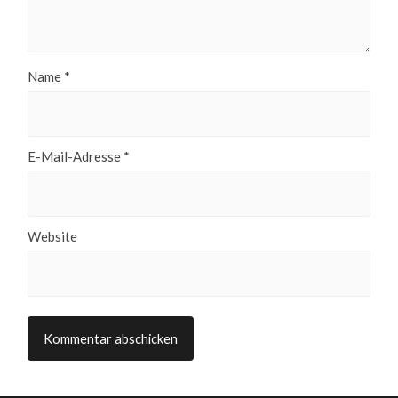
Name
*
E-Mail-Adresse
*
Website