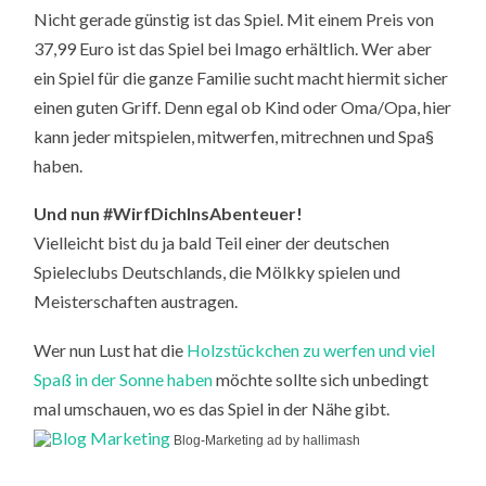
Nicht gerade günstig ist das Spiel. Mit einem Preis von
37,99 Euro ist das Spiel bei Imago erhältlich. Wer aber
ein Spiel für die ganze Familie sucht macht hiermit sicher
einen guten Griff. Denn egal ob Kind oder Oma/Opa, hier
kann jeder mitspielen, mitwerfen, mitrechnen und Spa§
haben.
Und nun #WirfDichInsAbenteuer!
Vielleicht bist du ja bald Teil einer der deutschen
Spieleclubs Deutschlands, die Mölkky spielen und
Meisterschaften austragen.
Wer nun Lust hat die
Holzstückchen zu werfen und viel
Spaß in der Sonne haben
möchte sollte sich unbedingt
mal umschauen, wo es das Spiel in der Nähe gibt.
Blog-Marketing ad by hallimash