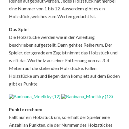
Reihen aufgebaut werden. Jedes Holzstück hat hierbei
eine Nummer von 1 bis 12. Ausserdem gibt es ein
Holzstück, welches zum Werfen gedacht ist.
Das Spiel
Die Holzstücke werden wie in der Anleitung
beschrieben aufgestellt. Dann geht es Reihe rum. Der
Spieler, der gerade am Zug ist nimmt das Holzstück und
wirft das Wurfholz aus einer Entfernung von ca. 3-4
Metern auf die stehenden Holzstücke. Fallen
Holzstücke um und liegen dann komplett auf dem Boden
gibt es Punkte
Punkte rechnen
Fällt nur ein Holzstück um, so erhält der Spieler eine
Anzahl an Punkten, die der Nummer des Holzstückes