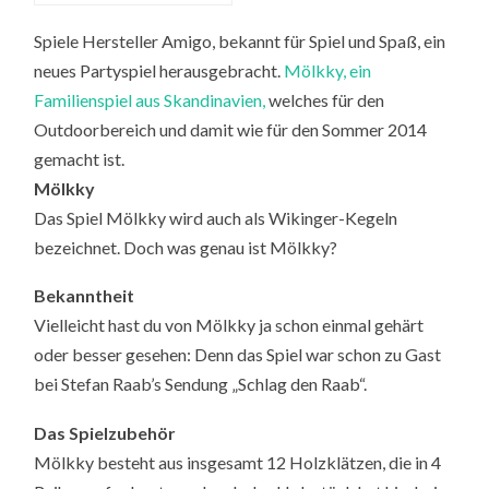
Spiele Hersteller Amigo, bekannt für Spiel und Spaß, ein
neues Partyspiel herausgebracht.
Mölkky, ein
Familienspiel aus Skandinavien,
welches für den
Outdoorbereich und damit wie für den Sommer 2014
gemacht ist.
Mölkky
Das Spiel Mölkky wird auch als Wikinger-Kegeln
bezeichnet. Doch was genau ist Mölkky?
Bekanntheit
Vielleicht hast du von Mölkky ja schon einmal gehärt
oder besser gesehen: Denn das Spiel war schon zu Gast
bei Stefan Raab’s Sendung „Schlag den Raab“.
Das Spielzubehör
Mölkky besteht aus insgesamt 12 Holzklätzen, die in 4