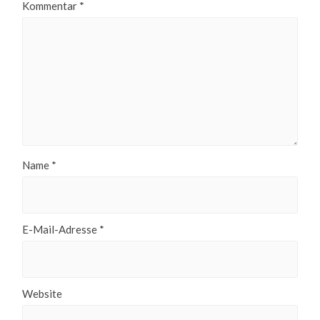
Kommentar
*
Name
*
E-Mail-Adresse
*
Website