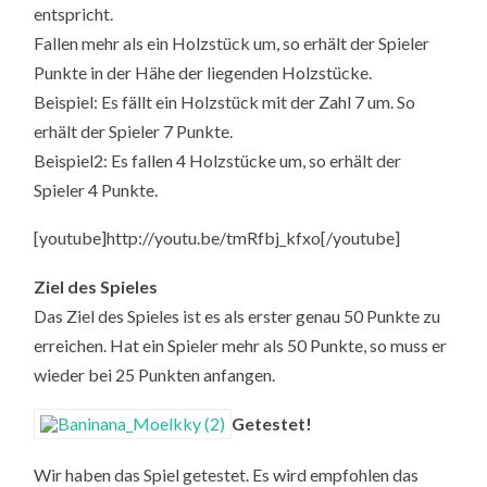
entspricht.
Fallen mehr als ein Holzstück um, so erhält der Spieler
Punkte in der Hähe der liegenden Holzstücke.
Beispiel: Es fällt ein Holzstück mit der Zahl 7 um. So
erhält der Spieler 7 Punkte.
Beispiel2: Es fallen 4 Holzstücke um, so erhält der
Spieler 4 Punkte.
[youtube]http://youtu.be/tmRfbj_kfxo[/youtube]
Ziel des Spieles
Das Ziel des Spieles ist es als erster genau 50 Punkte zu
erreichen. Hat ein Spieler mehr als 50 Punkte, so muss er
wieder bei 25 Punkten anfangen.
Getestet!
Wir haben das Spiel getestet. Es wird empfohlen das