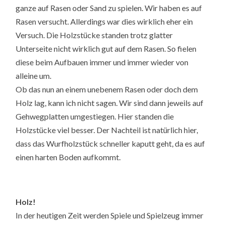
ganze auf Rasen oder Sand zu spielen. Wir haben es auf
Rasen versucht. Allerdings war dies wirklich eher ein
Versuch. Die Holzstücke standen trotz glatter
Unterseite nicht wirklich gut auf dem Rasen. So fielen
diese beim Aufbauen immer und immer wieder von
alleine um.
Ob das nun an einem unebenem Rasen oder doch dem
Holz lag, kann ich nicht sagen. Wir sind dann jeweils auf
Gehwegplatten umgestiegen. Hier standen die
Holzstücke viel besser. Der Nachteil ist natürlich hier,
dass das Wurfholzstück schneller kaputt geht, da es auf
einen harten Boden aufkommt.
Holz!
In der heutigen Zeit werden Spiele und Spielzeug immer