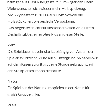
häufiger aus Plastik hergestellt. Zum €rger der Eltern.
Viele wünschen sich wieder mehr Holzspielzeug.
Mölkky besteht zu 100% aus Holz. Sowohl die
Holzstückchen, wie auch die Verpackung.
Das begeistert nicht nur uns sondern auch viele Eltern.
Deshalb gibt es ein gro§es Plus an dieser Stelle.
Zeit
Die Spieldauer ist sehr stark abhängig von Anzahl der
Spieler, Wurftechnik und auch Untergrund. So haben wir
auf dem Rasen zu dritt gut eine Stunde gebraucht, auf
den Steinplatten knapp die hälfte.
Natur
Ein Spiel aus der Natur zum spielen in der Natur für
große Gruppen. Top!
Preis