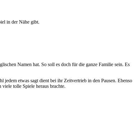
el in der Nähe gibt.
glischen Namen hat. So soll es doch für die ganze Familie sein. Es
l jedem etwas sagt dient bei ihr Zeitvertrieb in den Pausen. Ebenso
viele tolle Spiele heraus brachte.