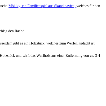
racht.
Mölkky, ein Familienspiel aus Skandinavien,
welches für den
Schlag den Raab“.
sserdem gibt es ein Holzstück, welches zum Werfen gedacht ist.
 Holzstück und wirft das Wurfholz aus einer Entfernung von ca. 3-4