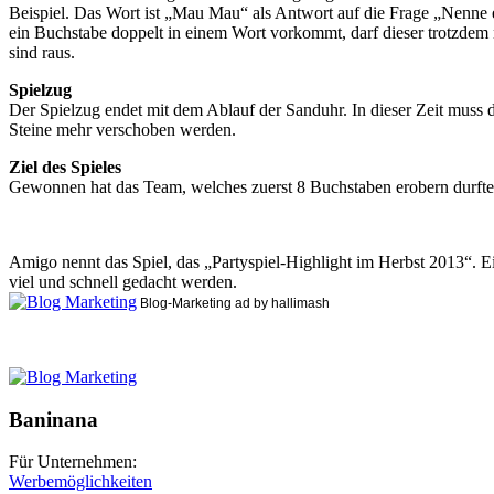
Beispiel. Das Wort ist „Mau Mau“ als Antwort auf die Frage „Nenne 
ein Buchstabe doppelt in einem Wort vorkommt, darf dieser trotzdem n
sind raus.
Spielzug
Der Spielzug endet mit dem Ablauf der Sanduhr. In dieser Zeit muss 
Steine mehr verschoben werden.
Ziel des Spieles
Gewonnen hat das Team, welches zuerst 8 Buchstaben erobern durfte. 
Amigo nennt das Spiel, das „Partyspiel-Highlight im Herbst 2013“. E
viel und schnell gedacht werden.
Blog-Marketing ad by hallimash
Baninana
Für Unternehmen:
Werbemöglichkeiten