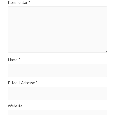
Kommentar
*
Name
*
E-Mail-Adresse
*
Website