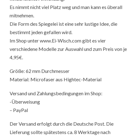
Es nimmt nicht viel Platz weg und man kann es überall
mitnehmen.
Die Form des Spiegelei ist eine sehr lustige Idee, die
bestimmt jeden gefallen wird.
Im Shop unter www.Ei-Wisch.com gibt es vier
verschiedene Modelle zur Auswahl und zum Preis von je
4,95€.
Größe: 62 mm Durchmesser
Material: Microfaser aus Hightec-Material
Versand und Zahlungsbedingungen im Shop:
-Überweisung
– PayPal
Der Versand erfolgt durch die Deutsche Post. Die
Lieferung sollte spätestens ca. 8 Werktage nach