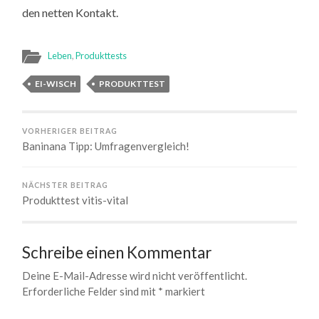
den netten Kontakt.
Leben
,
Produkttests
EI-WISCH
PRODUKTTEST
VORHERIGER BEITRAG
Baninana Tipp: Umfragenvergleich!
NÄCHSTER BEITRAG
Produkttest vitis-vital
Schreibe einen Kommentar
Deine E-Mail-Adresse wird nicht veröffentlicht.
Erforderliche Felder sind mit
*
markiert