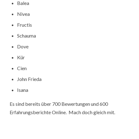
Balea
Nivea
Fructis
Schauma
Dove
Kür
Cien
John Frieda
Isana
Es sind bereits über 700 Bewertungen und 600
Erfahrungsberichte Online. Mach doch gleich mit.