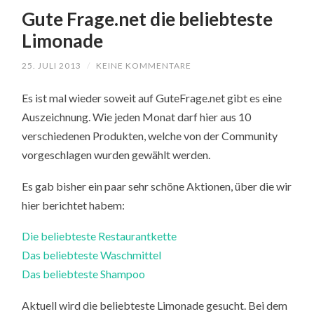
Gute Frage.net die beliebteste
Limonade
25. JULI 2013
/
KEINE KOMMENTARE
Es ist mal wieder soweit auf GuteFrage.net gibt es eine
Auszeichnung. Wie jeden Monat darf hier aus 10
verschiedenen Produkten, welche von der Community
vorgeschlagen wurden gewählt werden.
Es gab bisher ein paar sehr schöne Aktionen, über die wir
hier berichtet habem:
Die beliebteste Restaurantkette
Das beliebteste Waschmittel
Das beliebteste Shampoo
Aktuell wird die beliebteste Limonade gesucht. Bei dem