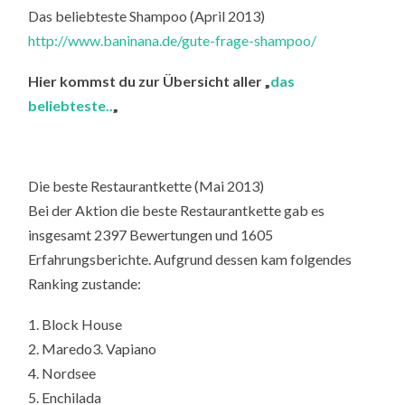
Das beliebteste Shampoo (April 2013)
http://www.baninana.de/gute-frage-shampoo/
Hier kommst du zur Übersicht aller „
das
beliebteste..
„
Die beste Restaurantkette (Mai 2013)
Bei der Aktion die beste Restaurantkette gab es
insgesamt 2397 Bewertungen und 1605
Erfahrungsberichte. Aufgrund dessen kam folgendes
Ranking zustande:
1. Block House
2. Maredo3. Vapiano
4. Nordsee
5. Enchilada