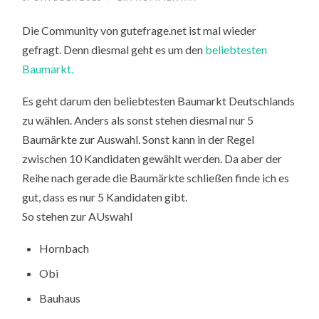
Die Community von gutefrage.net ist mal wieder
gefragt. Denn diesmal geht es um den
beliebtesten
Baumarkt.
Es geht darum den beliebtesten Baumarkt Deutschlands
zu wählen. Anders als sonst stehen diesmal nur 5
Baumärkte zur Auswahl. Sonst kann in der Regel
zwischen 10 Kandidaten gewählt werden. Da aber der
Reihe nach gerade die Baumärkte schließen finde ich es
gut, dass es nur 5 Kandidaten gibt.
So stehen zur AUswahl
Hornbach
Obi
Bauhaus