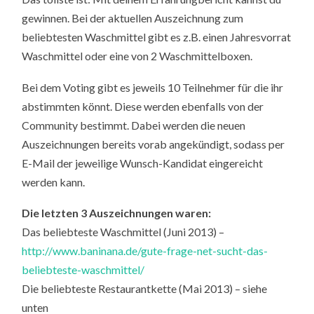
gewinnen. Bei der aktuellen Auszeichnung zum
beliebtesten Waschmittel gibt es z.B. einen Jahresvorrat
Waschmittel oder eine von 2 Waschmittelboxen.
Bei dem Voting gibt es jeweils 10 Teilnehmer für die ihr
abstimmten könnt. Diese werden ebenfalls von der
Community bestimmt. Dabei werden die neuen
Auszeichnungen bereits vorab angekündigt, sodass per
E-Mail der jeweilige Wunsch-Kandidat eingereicht
werden kann.
Die letzten 3 Auszeichnungen waren:
Das beliebteste Waschmittel (Juni 2013) –
http://www.baninana.de/gute-frage-net-sucht-das-
beliebteste-waschmittel/
Die beliebteste Restaurantkette (Mai 2013) – siehe
unten