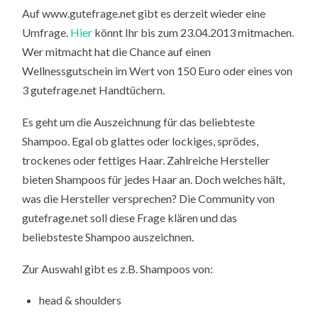
Auf www.gutefrage.net gibt es derzeit wieder eine
Umfrage.
Hier
könnt Ihr bis zum 23.04.2013 mitmachen.
Wer mitmacht hat die Chance auf einen
Wellnessgutschein im Wert von 150 Euro oder eines von
3 gutefrage.net Handtüchern.
Es geht um die Auszeichnung für das beliebteste
Shampoo. Egal ob glattes oder lockiges, sprödes,
trockenes oder fettiges Haar. Zahlreiche Hersteller
bieten Shampoos für jedes Haar an. Doch welches hält,
was die Hersteller versprechen? Die Community von
gutefrage.net soll diese Frage klären und das
beliebsteste Shampoo auszeichnen.
Zur Auswahl gibt es z.B. Shampoos von:
head & shoulders