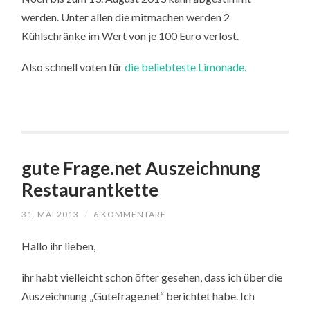
werden. Unter allen die mitmachen werden 2
Kühlschränke im Wert von je 100 Euro verlost.
Also schnell voten für
die beliebteste Limonade.
gute Frage.net Auszeichnung
Restaurantkette
31. MAI 2013
/
6 KOMMENTARE
Hallo ihr lieben,
ihr habt vielleicht schon öfter gesehen, dass ich über die
Auszeichnung „Gutefrage.net“ berichtet habe. Ich