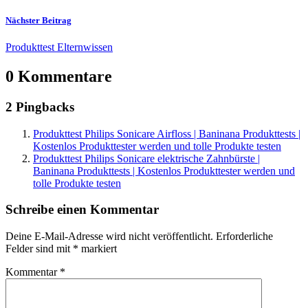
Nächster Beitrag
Produkttest Elternwissen
0 Kommentare
2 Pingbacks
Produkttest Philips Sonicare Airfloss | Baninana Produkttests |
Kostenlos Produkttester werden und tolle Produkte testen
Produkttest Philips Sonicare elektrische Zahnbürste |
Baninana Produkttests | Kostenlos Produkttester werden und
tolle Produkte testen
Schreibe einen Kommentar
Deine E-Mail-Adresse wird nicht veröffentlicht.
Erforderliche
Felder sind mit
*
markiert
Kommentar
*