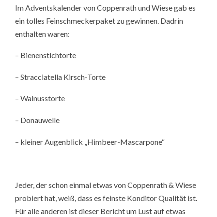
Im Adventskalender von Coppenrath und Wiese gab es
ein tolles Feinschmeckerpaket zu gewinnen. Dadrin
enthalten waren:
– Bienenstichtorte
– Stracciatella Kirsch-Torte
– Walnusstorte
– Donauwelle
– kleiner Augenblick „Himbeer-Mascarpone“
Jeder, der schon einmal etwas von Coppenrath & Wiese
probiert hat, weiß, dass es feinste Konditor Qualität ist.
Für alle anderen ist dieser Bericht um Lust auf etwas