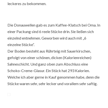
leckeres zu bekommen.
Die Donauwellen gab es zum Kaffee-Klatsch bei Oma. In
einer Packung sind 6 reele Stücke drin. Sie ließen sich
einzelnd entnehmen. Geworben wird auch mit „6
einzelne Stücke“.
Der Boden besteht aus Rührteig mit Sauerkirschen,
gefolgt von einer schönen, dicken (Kalorienreichen)
Sahneschicht. Und ganz oben zum Abschluss eine
Schoko-Creme-Glasur. Ein Stück hat 293 Kalorien.
Welche ich aber gerne in Kauf genommen habe, denn die
Stücke waren sehr, sehr lecker und vorallem sehr saftig.