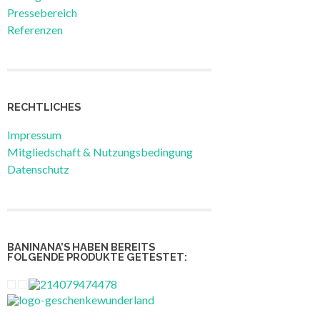
Pressebereich
Referenzen
RECHTLICHES
Impressum
Mitgliedschaft & Nutzungsbedingung
Datenschutz
BANINANA’S HABEN BEREITS
FOLGENDE PRODUKTE GETESTET: