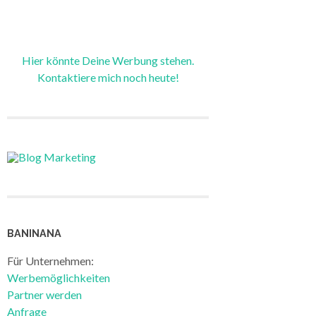
Hier könnte Deine Werbung stehen.
Kontaktiere mich noch heute!
BANINANA
Für Unternehmen:
Werbemöglichkeiten
Partner werden
Anfrage