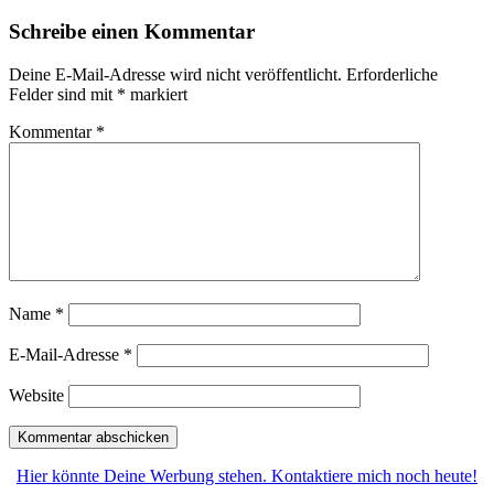
Schreibe einen Kommentar
Deine E-Mail-Adresse wird nicht veröffentlicht.
Erforderliche
Felder sind mit
*
markiert
Kommentar
*
Name
*
E-Mail-Adresse
*
Website
Hier könnte Deine Werbung stehen. Kontaktiere mich noch heute!