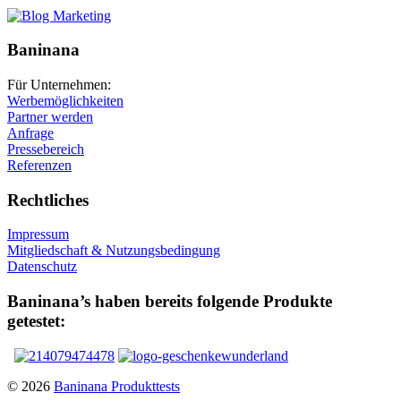
Baninana
Für Unternehmen:
Werbemöglichkeiten
Partner werden
Anfrage
Pressebereich
Referenzen
Rechtliches
Impressum
Mitgliedschaft & Nutzungsbedingung
Datenschutz
Baninana’s haben bereits folgende Produkte
getestet:
© 2026
Baninana Produkttests