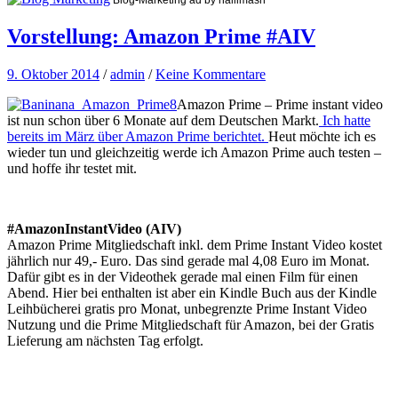
Vorstellung: Amazon Prime #AIV
9. Oktober 2014
/
admin
/
Keine Kommentare
Amazon Prime – Prime instant video
ist nun schon über 6 Monate auf dem Deutschen Markt.
Ich hatte
bereits im März über Amazon Prime berichtet.
Heut möchte ich es
wieder tun und gleichzeitig werde ich Amazon Prime auch testen –
und hoffe ihr testet mit.
#AmazonInstantVideo (AIV)
Amazon Prime Mitgliedschaft inkl. dem Prime Instant Video kostet
jährlich nur 49,- Euro. Das sind gerade mal 4,08 Euro im Monat.
Dafür gibt es in der Videothek gerade mal einen Film für einen
Abend. Hier bei enthalten ist aber ein Kindle Buch aus der Kindle
Leihbücherei gratis pro Monat, unbegrenzte Prime Instant Video
Nutzung und die Prime Mitgliedschaft für Amazon, bei der Gratis
Lieferung am nächsten Tag erfolgt.