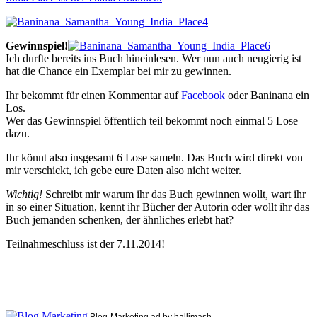
Gewinnspiel!
Ich durfte bereits ins Buch hineinlesen. Wer nun auch neugierig ist
hat die Chance ein Exemplar bei mir zu gewinnen.
Ihr bekommt für einen Kommentar auf
Facebook
oder Baninana ein
Los.
Wer das Gewinnspiel öffentlich teil bekommt noch einmal 5 Lose
dazu.
Ihr könnt also insgesamt 6 Lose sameln. Das Buch wird direkt von
mir verschickt, ich gebe eure Daten also nicht weiter.
Wichtig!
Schreibt mir warum ihr das Buch gewinnen wollt, wart ihr
in so einer Situation, kennt ihr Bücher der Autorin oder wollt ihr das
Buch jemanden schenken, der ähnliches erlebt hat?
Teilnahmeschluss ist der 7.11.2014!
Blog-Marketing ad by hallimash