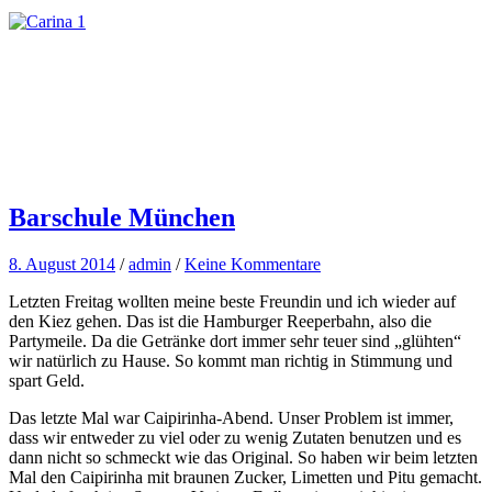
Barschule München
8. August 2014
/
admin
/
Keine Kommentare
Letzten Freitag wollten meine beste Freundin und ich wieder auf
den Kiez gehen. Das ist die Hamburger Reeperbahn, also die
Partymeile. Da die Getränke dort immer sehr teuer sind „glühten“
wir natürlich zu Hause. So kommt man richtig in Stimmung und
spart Geld.
Das letzte Mal war Caipirinha-Abend. Unser Problem ist immer,
dass wir entweder zu viel oder zu wenig Zutaten benutzen und es
dann nicht so schmeckt wie das Original. So haben wir beim letzten
Mal den Caipirinha mit braunen Zucker, Limetten und Pitu gemacht.