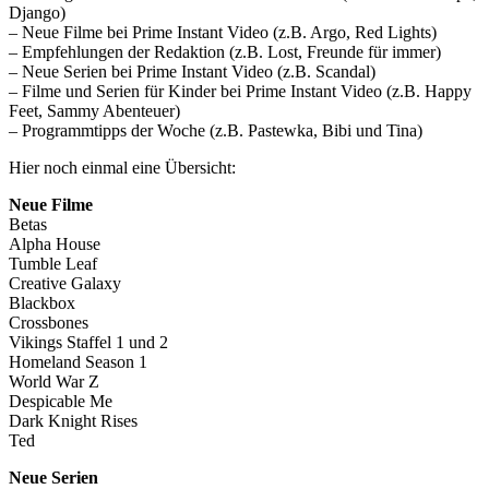
Django)
– Neue Filme bei Prime Instant Video (z.B. Argo, Red Lights)
– Empfehlungen der Redaktion (z.B. Lost, Freunde für immer)
– Neue Serien bei Prime Instant Video (z.B. Scandal)
– Filme und Serien für Kinder bei Prime Instant Video (z.B. Happy
Feet, Sammy Abenteuer)
– Programmtipps der Woche (z.B. Pastewka, Bibi und Tina)
Hier noch einmal eine Übersicht:
Neue Filme
Betas
Alpha House
Tumble Leaf
Creative Galaxy
Blackbox
Crossbones
Vikings Staffel 1 und 2
Homeland Season 1
World War Z
Despicable Me
Dark Knight Rises
Ted
Neue Serien