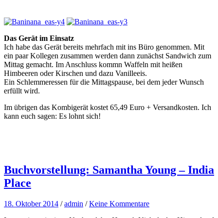
Das Gerät im Einsatz
Ich habe das Gerät bereits mehrfach mit ins Büro genommen. Mit
ein paar Kollegen zusammen werden dann zunächst Sandwich zum
Mittag gemacht. Im Anschluss kommn Waffeln mit heißen
Himbeeren oder Kirschen und dazu Vanilleeis.
Ein Schlemmeressen für die Mittagspause, bei dem jeder Wunsch
erfüllt wird.
Im übrigen das Kombigerät kostet 65,49 Euro + Versandkosten. Ich
kann euch sagen: Es lohnt sich!
Buchvorstellung: Samantha Young – India
Place
18. Oktober 2014
/
admin
/
Keine Kommentare