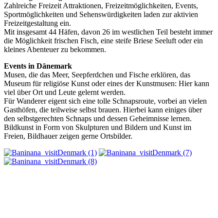
Zahlreiche Freizeit Attraktionen, Freizeitmöglichkeiten, Events,
Sportmöglichkeiten und Sehenswürdigkeiten laden zur aktivien
Freizeitgestaltung ein.
Mit insgesamt 44 Häfen, davon 26 im westlichen Teil besteht immer
die Möglichkeit frischen Fisch, eine steife Briese Seeluft oder ein
kleines Abenteuer zu bekommen.
Events in Dänemark
Musen, die das Meer, Seepferdchen und Fische erklören, das
Museum für religiöse Kunst oder eines der Kunstmusen: Hier kann
viel über Ort und Leute gelernt werden.
Für Wanderer eigent sich eine tolle Schnapsroute, vorbei an vielen
Gasthöfen, die teilweise selbst brauen. Hierbei kann einiges über
den selbstgerechten Schnaps und dessen Geheimnisse lernen.
Bildkunst in Form von Skulpturen und Bildern und Kunst im
Freien, Bildhauer zeigen gerne Ortsbilder.