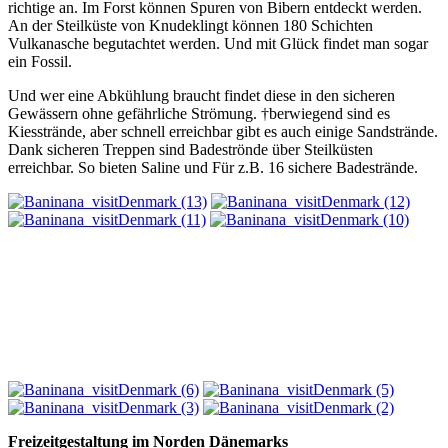
richtige an. Im Forst können Spuren von Bibern entdeckt werden.
An der Steilküste von Knudeklingt können 180 Schichten
Vulkanasche begutachtet werden. Und mit Glück findet man sogar
ein Fossil.
Und wer eine Abkühlung braucht findet diese in den sicheren
Gewässern ohne gefährliche Strömung. †berwiegend sind es
Kiesstrände, aber schnell erreichbar gibt es auch einige Sandstrände.
Dank sicheren Treppen sind Badeströnde über Steilküsten
erreichbar. So bieten Saline und Für z.B. 16 sichere Badestrände.
Freizeitgestaltung im Norden Dänemarks